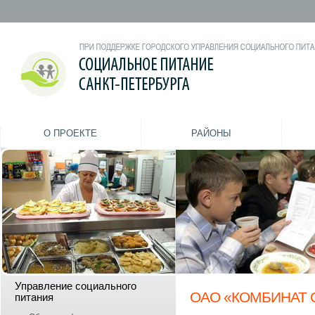
О ПРОЕКТЕ
РАЙОНЫ
Управление социального
ОАО «КОМБИНАТ 
питания