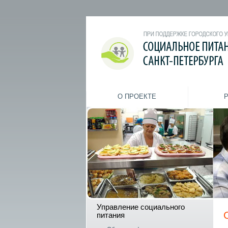
О ПРОЕКТЕ
Управление социального
питания