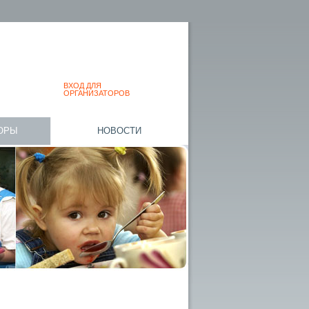
ВХОД ДЛЯ
ОРГАНИЗАТОРОВ
ОРЫ
НОВОСТИ