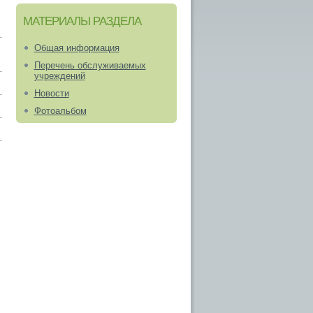
МАТЕРИАЛЫ РАЗДЕЛА
Общая информация
Перечень обслуживаемых
учреждений
Новости
Фотоальбом