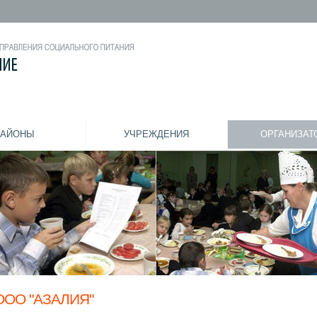
РАЙОНЫ
УЧРЕЖДЕНИЯ
ОРГАНИЗАТ
ООО "АЗАЛИЯ"