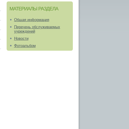
МАТЕРИАЛЫ РАЗДЕЛА
Общая информация
Перечень обслуживаемых
учреждений
Новости
Фотоальбом