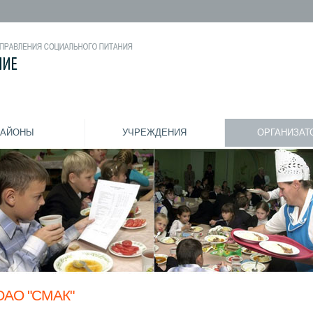
РАЙОНЫ
УЧРЕЖДЕНИЯ
ОРГАНИЗАТ
ОАО "СМАК"