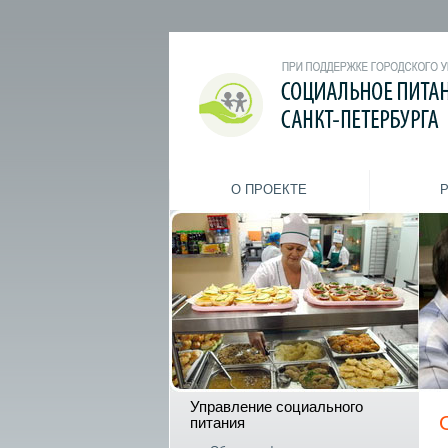
О ПРОЕКТЕ
Управление социального
питания