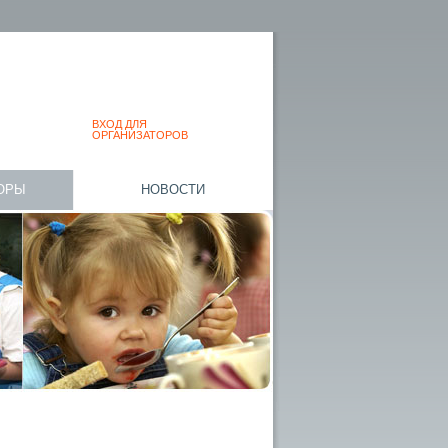
ВХОД ДЛЯ
ОРГАНИЗАТОРОВ
ОРЫ
НОВОСТИ