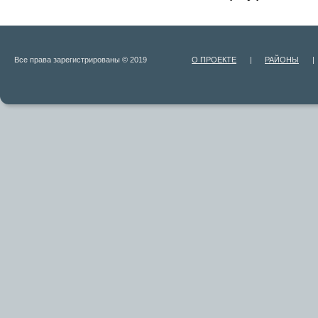
Все права зарегистрированы © 2019
О ПРОЕКТЕ
|
РАЙОНЫ
|