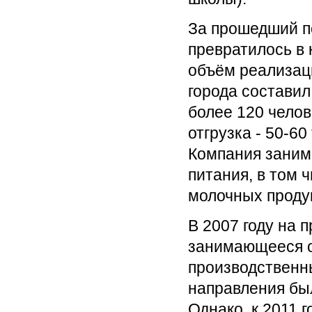
За прошедший п
превратилось в 
объём реализац
города составил
более 120 челов
отгрузка - 50-60
Компания заним
питания, в том 
молочных продук
В 2007 году на 
занимающееся о
производственн
направления бы
Однако, к 2011 