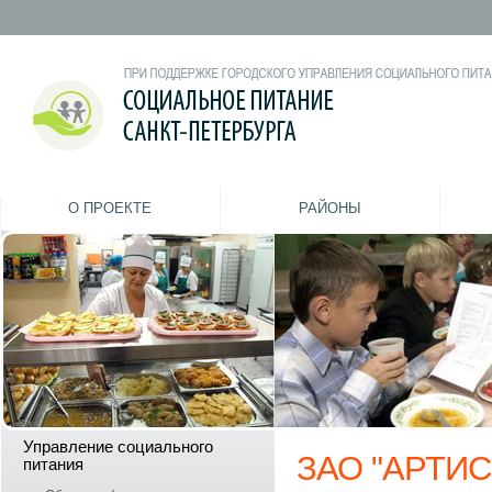
О ПРОЕКТЕ
РАЙОНЫ
Управление социального
ЗАО "АРТИС
питания