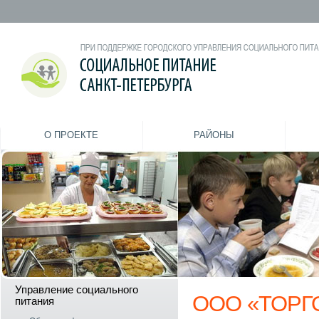
О ПРОЕКТЕ
РАЙОНЫ
Управление социального
ООО «ТОРГ
питания