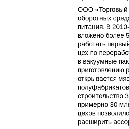
ООО «Торговый 
оборотных сред
питания. В 2010
вложено более 5
работать первы
цех по перерабо
в вакуумные пак
приготовлению р
открывается мяс
полуфабрикатов,
строительство 3
примерно 30 мл
цехов позволило
расширить ассо