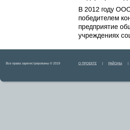
В 2012 году ОО
победителем ко
предприятие об
учреждениях со
Все права зарегистрированы © 2019
О ПРОЕКТЕ
|
РАЙОНЫ
|